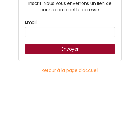
inscrit. Nous vous enverrons un lien de
connexion à cette adresse.
Email
Retour à la page d'accueil