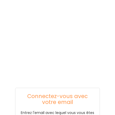
Connectez-vous avec
votre email
Entrez l'email avec lequel vous vous êtes